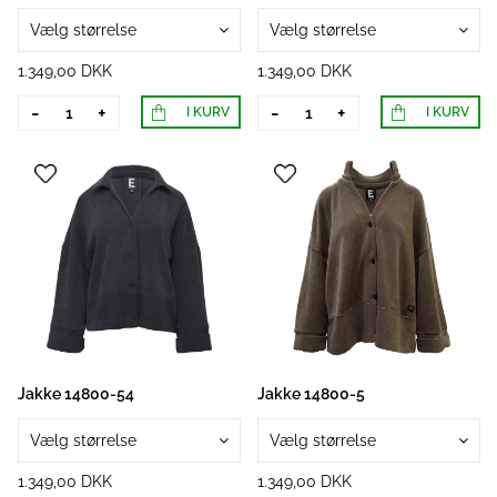
Vælg størrelse
Vælg størrelse
1.349,00 DKK
1.349,00 DKK
-
+
-
+
I KURV
I KURV
Jakke 14800-54
Jakke 14800-5
Vælg størrelse
Vælg størrelse
1.349,00 DKK
1.349,00 DKK