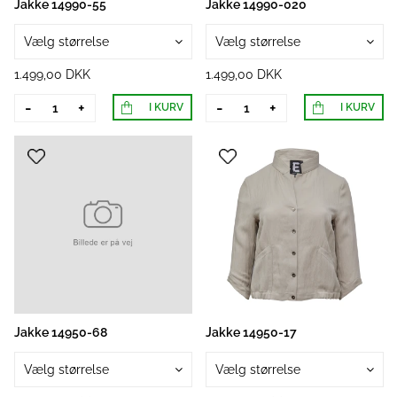
Jakke 14990-55
Jakke 14990-020
Vælg størrelse
Vælg størrelse
1.499,00 DKK
1.499,00 DKK
-
+
-
+
I KURV
I KURV
Jakke 14950-68
Jakke 14950-17
Vælg størrelse
Vælg størrelse