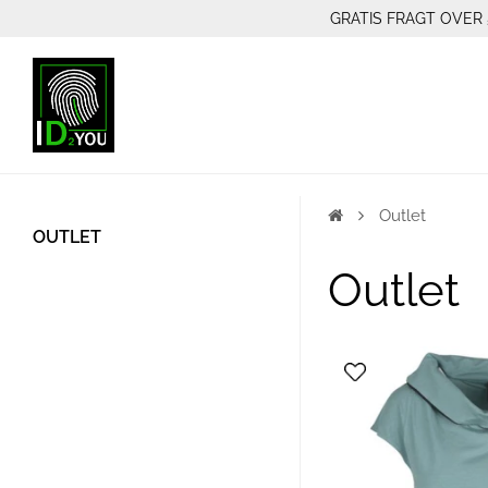
GRATIS FRAGT OVER 
Outlet
OUTLET
Outlet