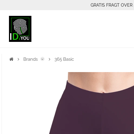
GRATIS FRAGT OVER 
Brands
365 Basic