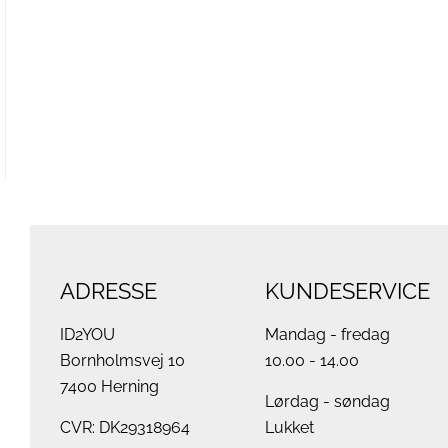
ADRESSE
KUNDESERVICE
ID2YOU
Mandag - fredag
Bornholmsvej 10
10.00 - 14.00
7400 Herning
Lørdag - søndag
CVR: DK29318964
Lukket