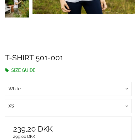
T-SHIRT 501-001
SIZE GUIDE
White
XS
239,20 DKK
299,00 DKK