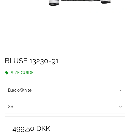
BLUSE 13230-91
SIZE GUIDE
Black-White
XS
499,50 DKK