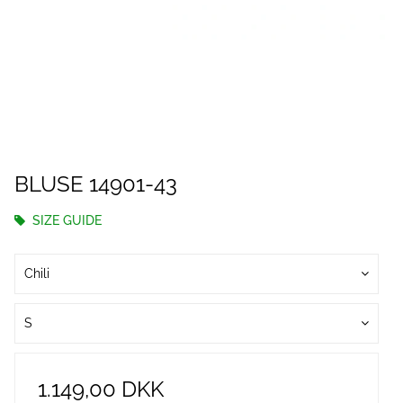
BLUSE 14901-43
SIZE GUIDE
Chili
S
1.149,00 DKK