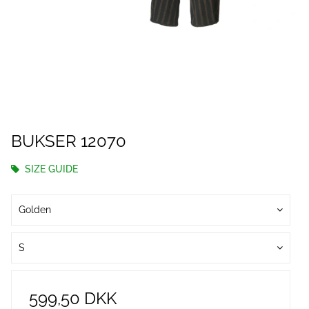
BUKSER 12070
SIZE GUIDE
Golden
S
599,50 DKK