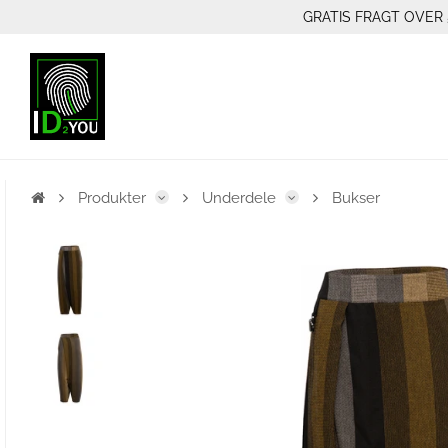
GRATIS FRAGT OVER 
Produkter
Underdele
Bukser