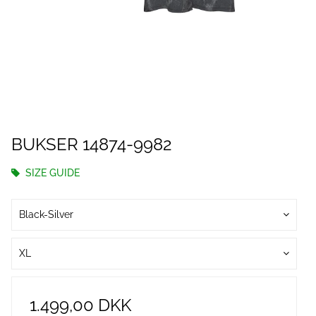
BUKSER 14874-9982
SIZE GUIDE
Black-Silver
XL
1.499,00 DKK