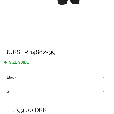
BUKSER 14882-99
SIZE GUIDE
Black
S
1.199,00 DKK