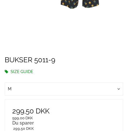
BUKSER 5011-9
SIZE GUIDE
M
299,50 DKK
599,00 DKK
Du sparer
299,50 DKK