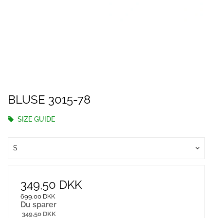
BLUSE 3015-78
SIZE GUIDE
S
349,50 DKK
699,00 DKK
Du sparer
349,50 DKK