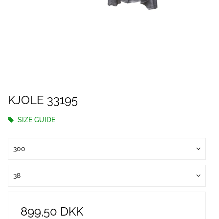
KJOLE 33195
SIZE GUIDE
300
38
899,50 DKK