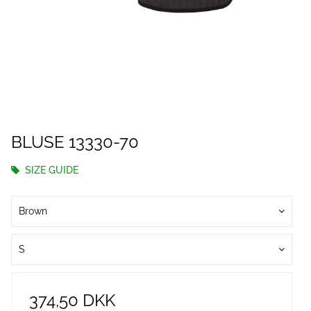
BLUSE 13330-70
SIZE GUIDE
Brown
S
374,50 DKK