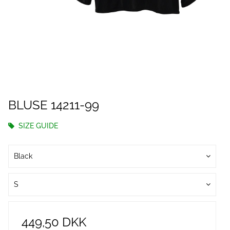
BLUSE 14211-99
SIZE GUIDE
Black
S
449,50 DKK