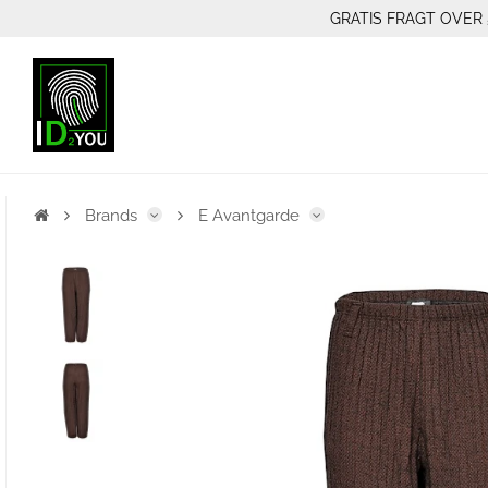
GRATIS FRAGT OVER 
Brands
E Avantgarde