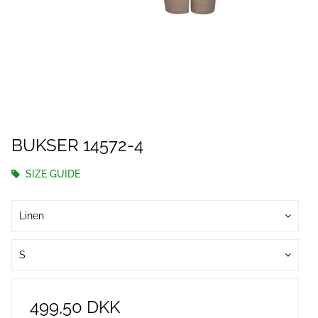
BUKSER 14572-4
SIZE GUIDE
Linen
S
499,50 DKK