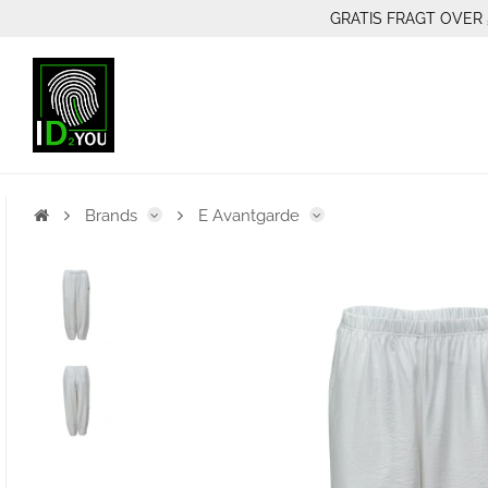
GRATIS FRAGT OVER 
Brands
E Avantgarde