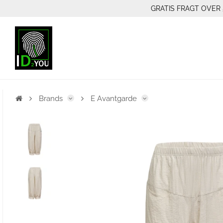
GRATIS FRAGT OVER 
Brands
E Avantgarde