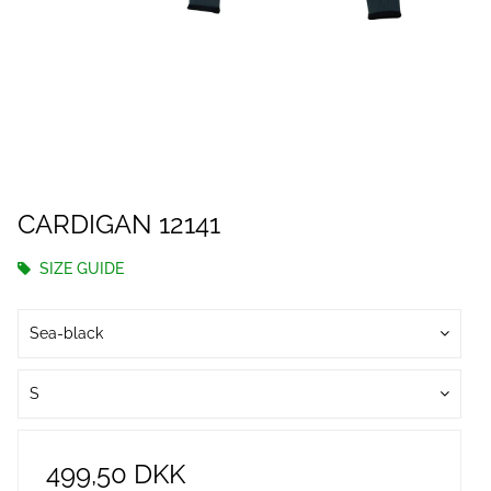
CARDIGAN 12141
SIZE GUIDE
Sea-black
S
499,50 DKK