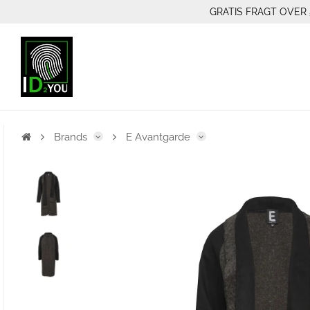
GRATIS FRAGT OVER 
Brands
E Avantgarde