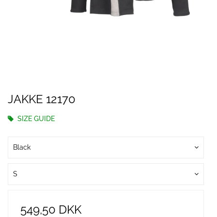
JAKKE 12170
SIZE GUIDE
Black
S
549,50 DKK