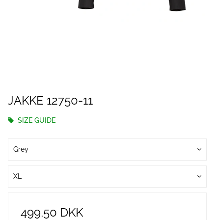
JAKKE 12750-11
SIZE GUIDE
Grey
XL
499,50 DKK