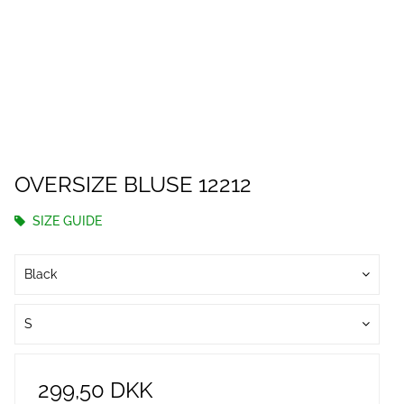
OVERSIZE BLUSE 12212
SIZE GUIDE
Black
S
299,50 DKK