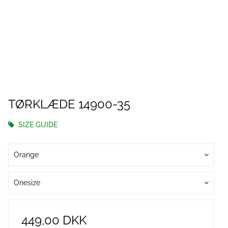
TØRKLÆDE 14900-35
SIZE GUIDE
Orange
Onesize
449,00 DKK