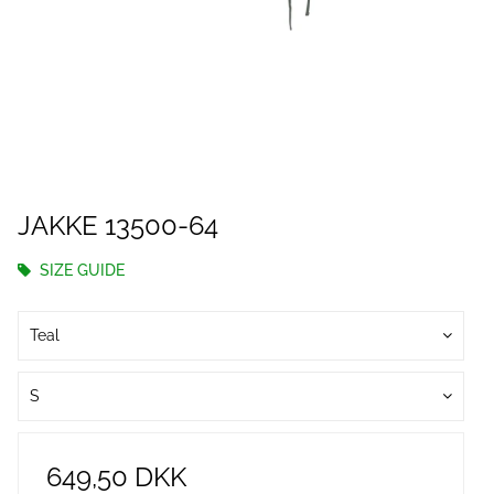
JAKKE 13500-64
SIZE GUIDE
Teal
S
649,50 DKK