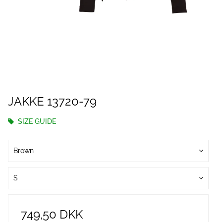
JAKKE 13720-79
SIZE GUIDE
Brown
S
749,50 DKK