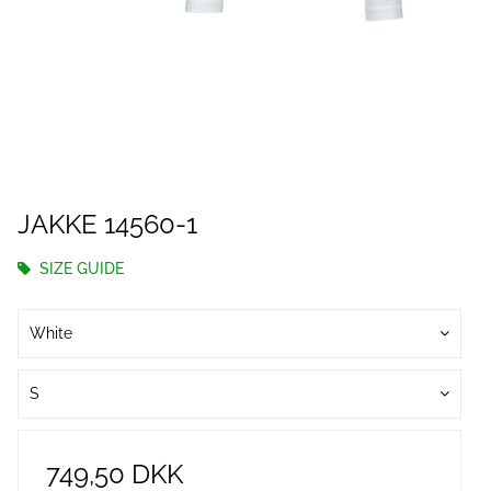
JAKKE 14560-1
SIZE GUIDE
White
S
749,50 DKK