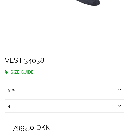
VEST 34038
SIZE GUIDE
900
42
799,50 DKK