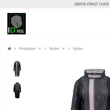
GRATIS FRAGT OVER 
Produkter
Kjoler
Kjoler