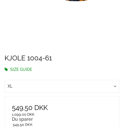
KJOLE 1004-61
SIZE GUIDE
XL
549,50 DKK
1.099,00 DKK
Du sparer
549,50 DKK