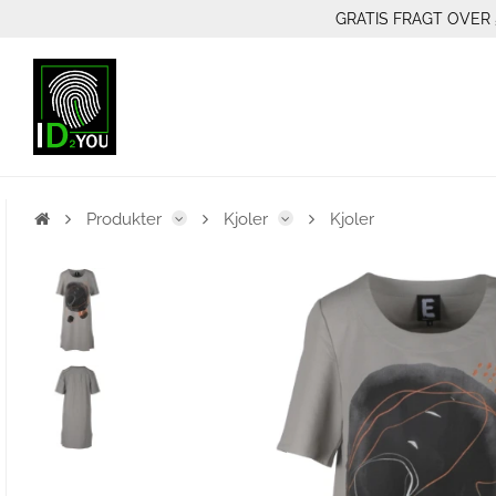
GRATIS FRAGT OVER 
Produkter
Kjoler
Kjoler