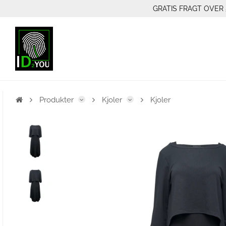
GRATIS FRAGT OVER 
Produkter
Kjoler
Kjoler