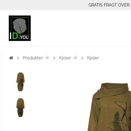
GRATIS FRAGT OVER 
Produkter
Kjoler
Kjoler