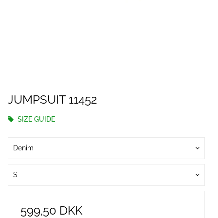
JUMPSUIT 11452
SIZE GUIDE
Denim
S
599,50 DKK