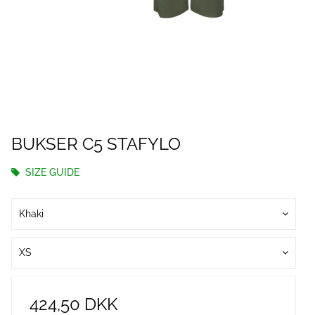
BUKSER C5 STAFYLO
SIZE GUIDE
Khaki
XS
424,50 DKK