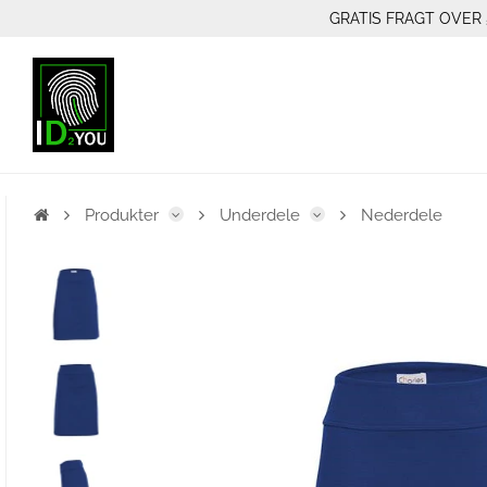
GRATIS FRAGT OVER 
Produkter
Underdele
Nederdele