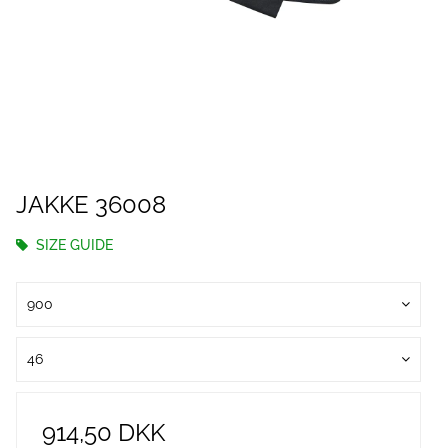
JAKKE 36008
SIZE GUIDE
900
46
914,50 DKK