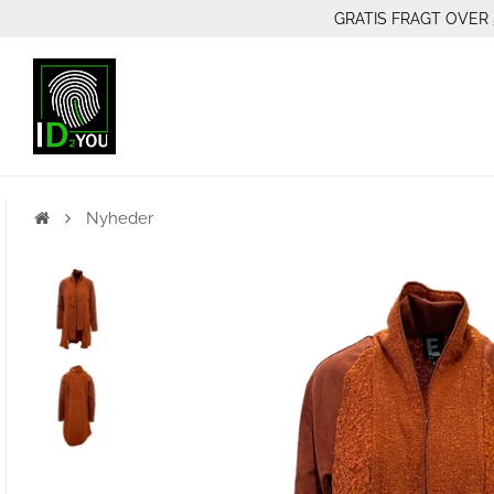
GRATIS FRAGT OVER 
Nyheder