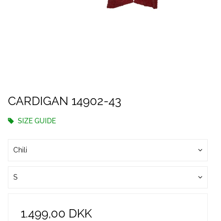
CARDIGAN 14902-43
SIZE GUIDE
Chili
S
1.499,00 DKK