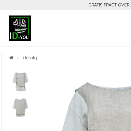
GRATIS FRAGT OVER 
Udsalg