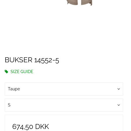
BUKSER 14552-5
SIZE GUIDE
Taupe
S
674,50 DKK