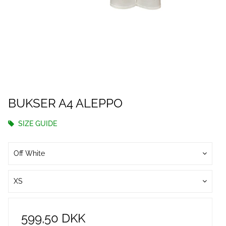
BUKSER A4 ALEPPO
SIZE GUIDE
Off White
XS
599,50 DKK