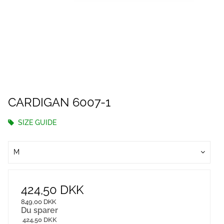
CARDIGAN 6007-1
SIZE GUIDE
M
424,50 DKK
849,00 DKK
Du sparer
424,50 DKK