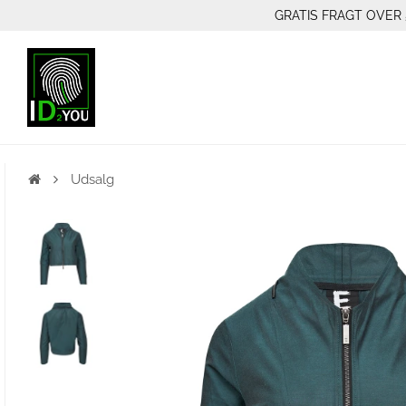
GRATIS FRAGT OVER 
Udsalg