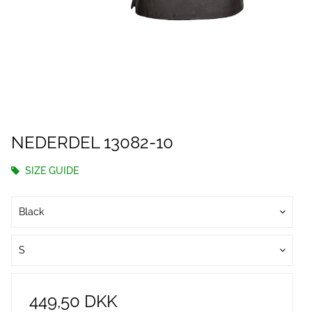
NEDERDEL 13082-10
SIZE GUIDE
Black
S
449,50 DKK