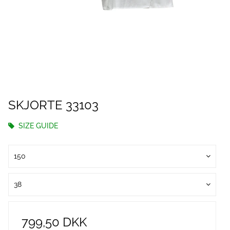
SKJORTE 33103
SIZE GUIDE
150
38
799,50 DKK